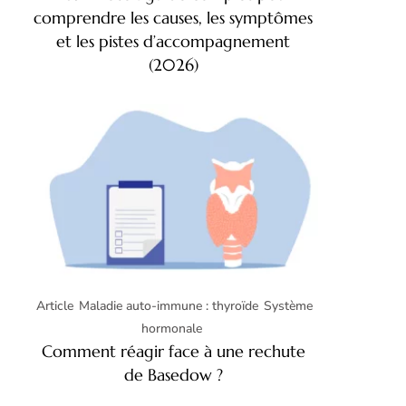
comprendre les causes, les symptômes
et les pistes d’accompagnement
(2026)
Article
Maladie auto-immune : thyroïde
Système
hormonale
Comment réagir face à une rechute
de Basedow ?