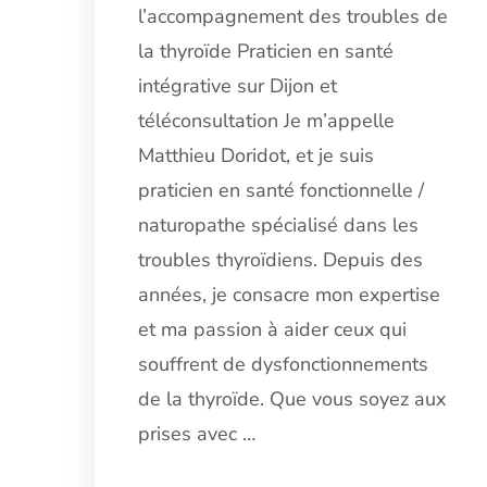
l’accompagnement des troubles de
la thyroïde Praticien en santé
intégrative sur Dijon et
téléconsultation Je m’appelle
Matthieu Doridot, et je suis
praticien en santé fonctionnelle /
naturopathe spécialisé dans les
troubles thyroïdiens. Depuis des
années, je consacre mon expertise
et ma passion à aider ceux qui
souffrent de dysfonctionnements
de la thyroïde. Que vous soyez aux
prises avec …