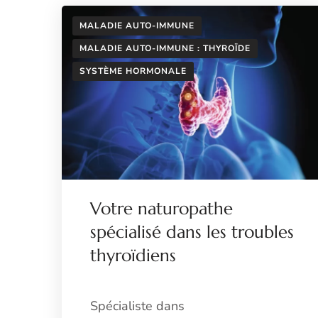
MALADIE AUTO-IMMUNE
MALADIE AUTO-IMMUNE : THYROÏDE
SYSTÈME HORMONALE
Votre naturopathe
spécialisé dans les troubles
thyroïdiens
Spécialiste dans