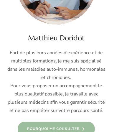
Matthieu Doridot
Fort de plusieurs années d'expérience et de
multiples formations, je me suis spécialisé
dans les maladies auto-immunes, hormonales
et chroniques.
Pour vous proposer un accompagnement le
plus qualitatif possible, je travaille avec
plusieurs médecins afin vous garantir sécurité
et ne pas empiéter sur votre parcours santé.
POURQUOI ME CONSULTER