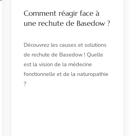
Comment réagir face à
une rechute de Basedow ?
Découvrez les causes et solutions
de rechute de Basedow ! Quelle
est la vision de la médecine
fonctionnelle et de la naturopathie
?