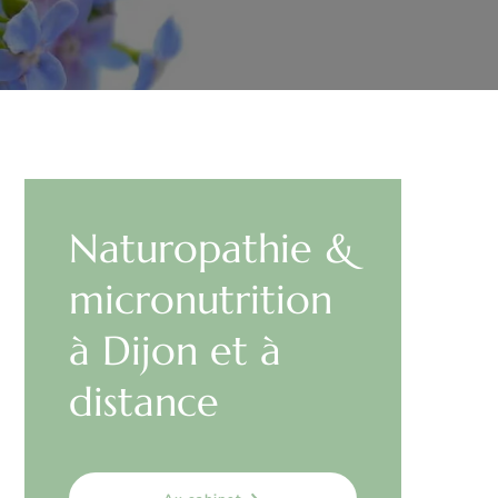
Naturopathie &
micronutrition
à Dijon et à
distance