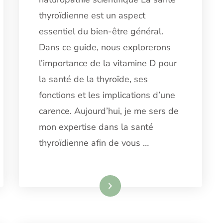
thyroïdienne est un aspect
essentiel du bien-être général.
Dans ce guide, nous explorerons
l’importance de la vitamine D pour
la santé de la thyroïde, ses
fonctions et les implications d’une
carence. Aujourd’hui, je me sers de
mon expertise dans la santé
thyroïdienne afin de vous …
Lire la suite