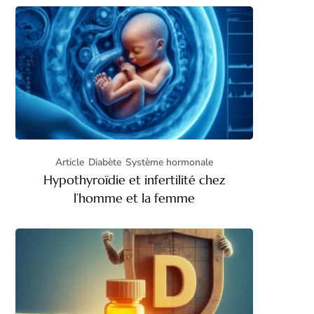
Article
Diabète
Système hormonale
Hypothyroïdie et infertilité chez
l’homme et la femme​