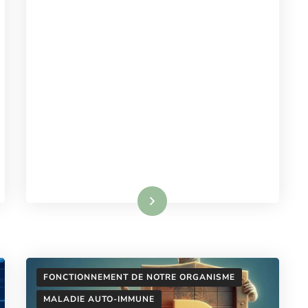
Lire la suite
FONCTIONNEMENT DE NOTRE ORGANISME
MALADIE AUTO-IMMUNE