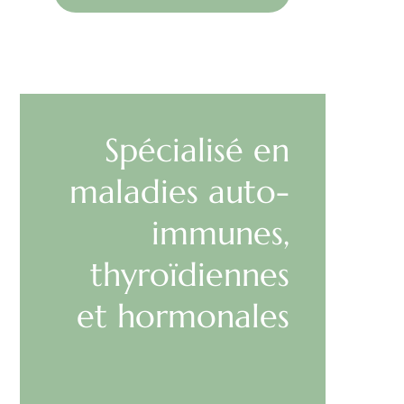
Spécialisé en
maladies auto-
immunes,
thyroïdiennes
et hormonales