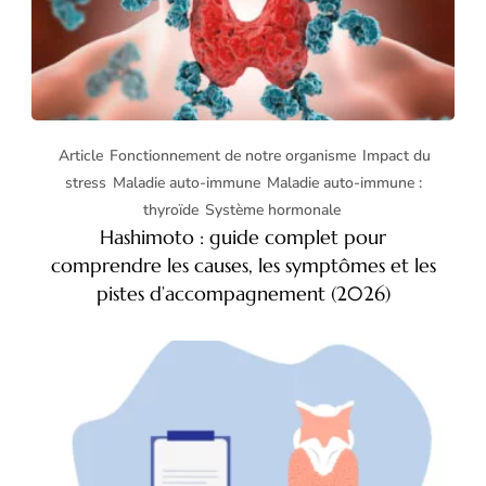
Article
Fonctionnement de notre organisme
Impact du
stress
Maladie auto-immune
Maladie auto-immune :
thyroïde
Système hormonale
Hashimoto : guide complet pour
comprendre les causes, les symptômes et les
pistes d’accompagnement (2026)