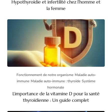
Hypothyroïdie et infertilité chez l’homme et
la femme​
Fonctionnement de notre organisme
Maladie auto-
immune
Maladie auto-immune : thyroïde
Système
hormonale
L’importance de la vitamine D pour la santé
thyroïdienne : Un guide complet