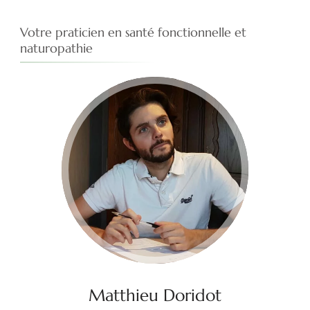
Votre praticien en santé fonctionnelle et
naturopathie
Matthieu Doridot