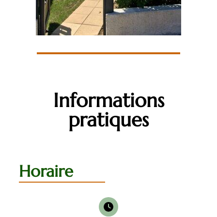
Informations
pratiques
Horaire