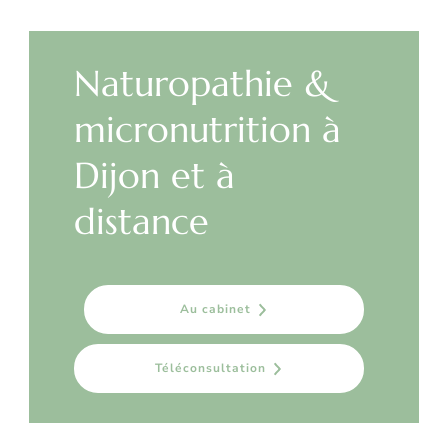
Naturopathie &
micronutrition à
Dijon et à
distance
Au cabinet
Téléconsultation