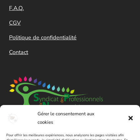
F.A.Q.
CGV
Politique de confidentialité
Contact
Gérer le consentement aux
cookies
Pour offrir les meilleures expériences, nous analysons les pages visitées afin