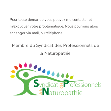
Pour toute demande vous pouvez
me contacter
et
m’expliquer votre problématique. Nous pourrons alors
échanger via mail, ou téléphone.
Membre du
Syndicat des Professionnels de
la Naturopathie
.