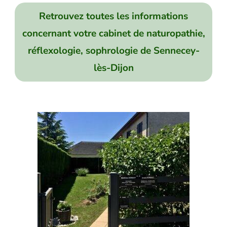
Retrouvez toutes les informations
concernant votre cabinet de naturopathie,
réflexologie, sophrologie de Sennecey-
lès-Dijon