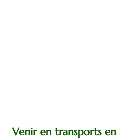
Venir en transports en