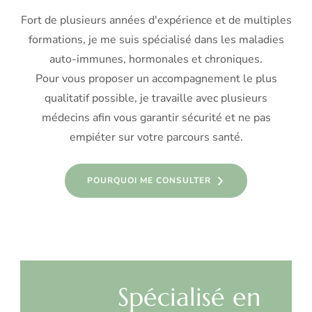
Fort de plusieurs années d'expérience et de multiples
formations, je me suis spécialisé dans les maladies
auto-immunes, hormonales et chroniques.
Pour vous proposer un accompagnement le plus
qualitatif possible, je travaille avec plusieurs
médecins afin vous garantir sécurité et ne pas
empiéter sur votre parcours santé.
POURQUOI ME CONSULTER
Spécialisé en