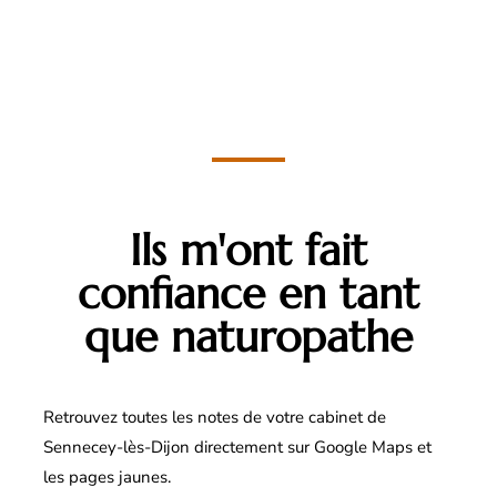
Ils m'ont fait
confiance en tant
que naturopathe
Retrouvez toutes les notes de votre cabinet de
Sennecey-lès-Dijon directement sur Google Maps et
les pages jaunes.