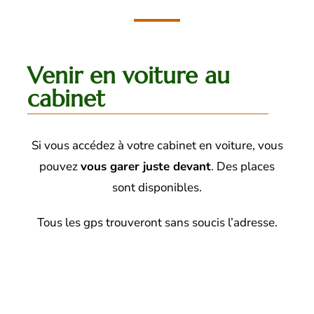
Venir en voiture au
cabinet
Si vous accédez à votre cabinet en voiture, vous
pouvez
vous garer juste devant
. Des places
sont disponibles.
Tous les gps trouveront sans soucis l’adresse.