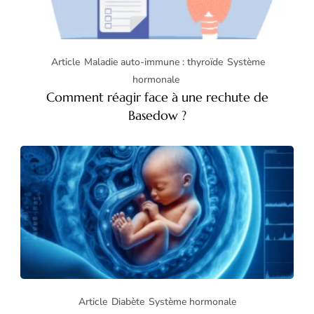
Article
Maladie auto-immune : thyroïde
Système
hormonale
Comment réagir face à une rechute de
Basedow ?
Article
Diabète
Système hormonale