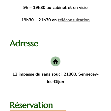
9h – 19h30 au cabinet et en visio
19h30 – 21h30 en
téléconsultation
Adresse
12 impasse du sans souci, 21800, Sennecey-
lès-Dijon
Réservation