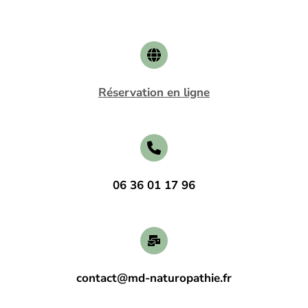
Réservation en ligne
06 36 01 17 96
contact@md-naturopathie.fr