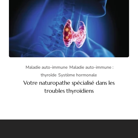
Maladie auto-immune
Maladie auto-immune :
thyroïde
Système hormonale
Votre naturopathe spécialisé dans les
troubles thyroïdiens