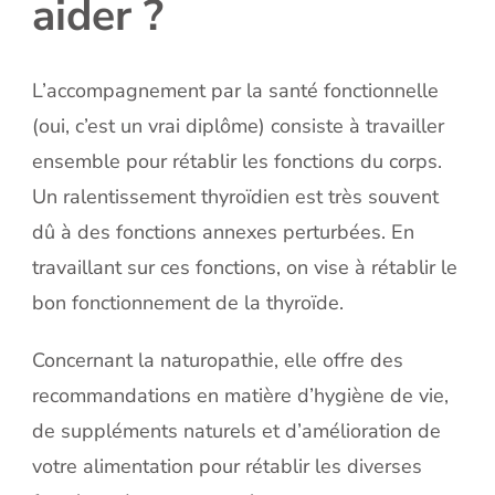
aider ?
L’accompagnement par la santé fonctionnelle
(oui, c’est un vrai diplôme) consiste à travailler
ensemble pour rétablir les fonctions du corps.
Un ralentissement thyroïdien est très souvent
dû à des fonctions annexes perturbées. En
travaillant sur ces fonctions, on vise à rétablir le
bon fonctionnement de la thyroïde.
Concernant la naturopathie, elle offre des
recommandations en matière d’hygiène de vie,
de suppléments naturels et d’amélioration de
votre alimentation pour rétablir les diverses