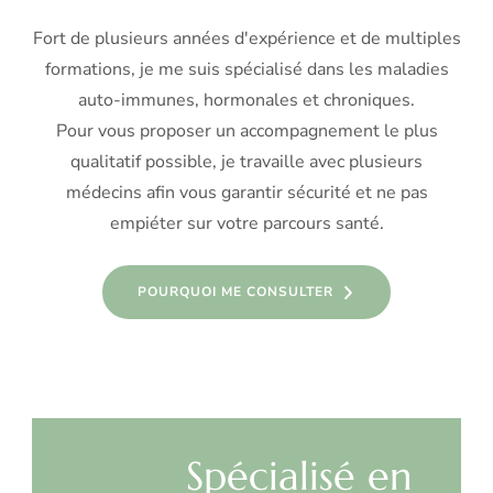
Fort de plusieurs années d'expérience et de multiples
formations, je me suis spécialisé dans les maladies
auto-immunes, hormonales et chroniques.
Pour vous proposer un accompagnement le plus
qualitatif possible, je travaille avec plusieurs
médecins afin vous garantir sécurité et ne pas
empiéter sur votre parcours santé.
POURQUOI ME CONSULTER
Spécialisé en