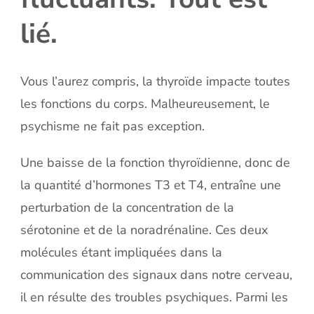
lié.
Vous l’aurez compris, la thyroïde impacte toutes
les fonctions du corps. Malheureusement, le
psychisme ne fait pas exception.
Une baisse de la fonction thyroïdienne, donc de
la quantité d’hormones T3 et T4, entraîne une
perturbation de la concentration de la
sérotonine et de la noradrénaline. Ces deux
molécules étant impliquées dans la
communication des signaux dans notre cerveau,
il en résulte des troubles psychiques. Parmi les