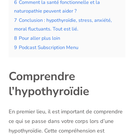
6
Comment la santé fonctionnelle et la
naturopathie peuvent aider ?
7
Conclusion : hypothyroïdie, stress, anxiété,
moral fluctuants. Tout est lié.
8
Pour aller plus loin
9
Podcast Subscription Menu
Comprendre
l’hypothyroïdie
En premier lieu, il est important de comprendre
ce qui se passe dans votre corps lors d’une
hypothyroïdie. Cette compréhension est