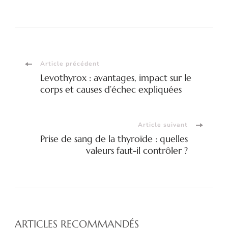
Navigation
Article précédent
Levothyrox : avantages, impact sur le
d'article
corps et causes d’échec expliquées
Article suivant
Prise de sang de la thyroïde : quelles
valeurs faut-il contrôler ?
ARTICLES RECOMMANDÉS