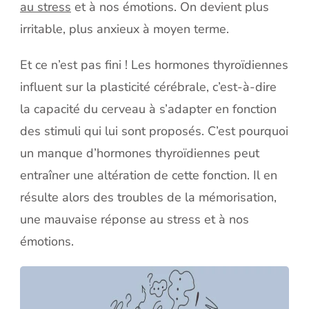
au stress
et à nos émotions. On devient plus
irritable, plus anxieux à moyen terme.
Et ce n’est pas fini ! Les hormones thyroïdiennes
influent sur la plasticité cérébrale, c’est-à-dire
la capacité du cerveau à s’adapter en fonction
des stimuli qui lui sont proposés. C’est pourquoi
un manque d’hormones thyroïdiennes peut
entraîner une altération de cette fonction. Il en
résulte alors des troubles de la mémorisation,
une mauvaise réponse au stress et à nos
émotions.