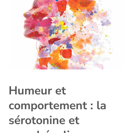
Humeur et
comportement : la
sérotonine et