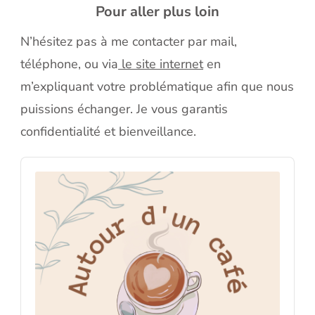
Pour aller plus loin
N’hésitez pas à me contacter par mail,
téléphone, ou via
le site internet
en
m’expliquant votre problématique afin que nous
puissions échanger. Je vous garantis
confidentialité et bienveillance.
Audio
Player