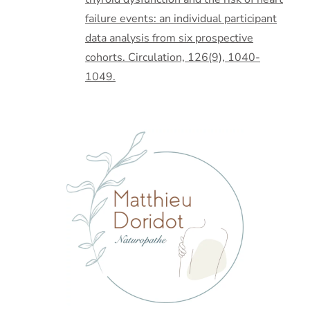
failure events: an individual participant
data analysis from six prospective
cohorts. Circulation, 126(9), 1040-
1049.