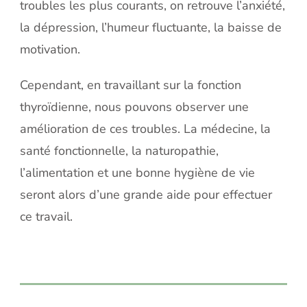
troubles les plus courants, on retrouve l’anxiété,
la dépression, l’humeur fluctuante, la baisse de
motivation.
Cependant, en travaillant sur la fonction
thyroïdienne, nous pouvons observer une
amélioration de ces troubles. La médecine, la
santé fonctionnelle, la naturopathie,
l’alimentation et une bonne hygiène de vie
seront alors d’une grande aide pour effectuer
ce travail.