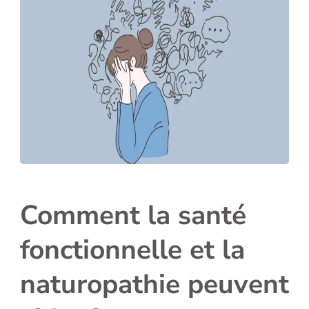
Comment la santé
fonctionnelle et la
naturopathie peuvent