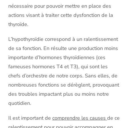
nécessaire pour pouvoir mettre en place des
actions visant à traiter cette dysfonction de la
thyroïde.
L’hypothyroïdie correspond à un ralentissement
de sa fonction. En résulte une production moins
importante d’hormones thyroïdiennes (ces
fameuses hormones T4 et T3), qui sont les
chefs d’orchestre de notre corps. Sans elles, de
nombreuses fonctions se dérèglent, provoquant
des troubles impactant plus ou moins notre
quotidien.
Il est important de
comprendre les causes
de ce
ralentissement pour pouvoir accompagner en