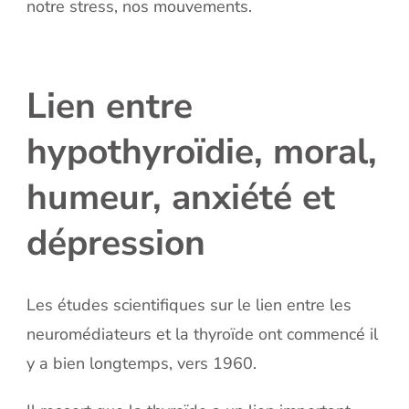
notre stress, nos mouvements.
Lien entre
hypothyroïdie, moral,
humeur, anxiété et
dépression
Les études scientifiques sur le lien entre les
neuromédiateurs et la thyroïde ont commencé il
y a bien longtemps, vers 1960.