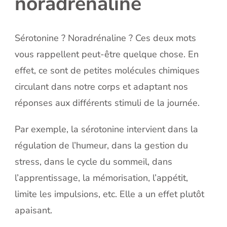
noradrénaline
Sérotonine ? Noradrénaline ? Ces deux mots
vous rappellent peut-être quelque chose. En
effet, ce sont de petites molécules chimiques
circulant dans notre corps et adaptant nos
réponses aux différents stimuli de la journée.
Par exemple, la sérotonine intervient dans la
régulation de l’humeur, dans la gestion du
stress, dans le cycle du sommeil, dans
l’apprentissage, la mémorisation, l’appétit,
limite les impulsions, etc. Elle a un effet plutôt
apaisant.