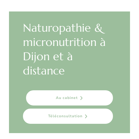
Naturopathie &
micronutrition à
Dijon et à
distance
Au cabinet
Téléconsultation