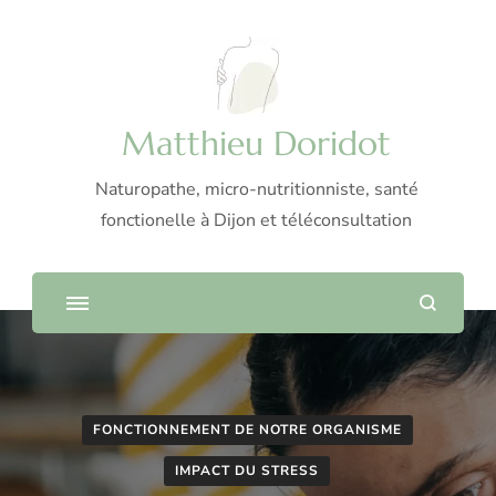
Matthieu Doridot
Naturopathe, micro-nutritionniste, santé
fonctionelle à Dijon et téléconsultation
FONCTIONNEMENT DE NOTRE ORGANISME
IMPACT DU STRESS