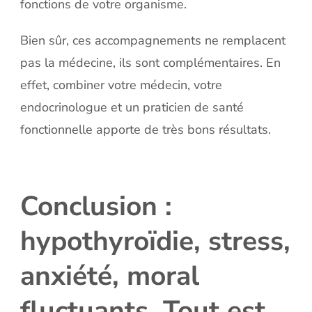
fonctions de votre organisme.
Bien sûr, ces accompagnements ne remplacent
pas la médecine, ils sont complémentaires. En
effet, combiner votre médecin, votre
endocrinologue et un praticien de santé
fonctionnelle apporte de très bons résultats.
Conclusion :
hypothyroïdie, stress,
anxiété, moral
fluctuants. Tout est