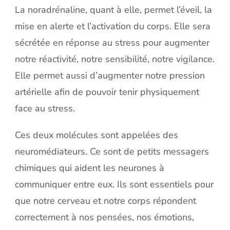
La noradrénaline, quant à elle, permet l’éveil, la
mise en alerte et l’activation du corps. Elle sera
sécrétée en réponse au stress pour augmenter
notre réactivité, notre sensibilité, notre vigilance.
Elle permet aussi d’augmenter notre pression
artérielle afin de pouvoir tenir physiquement
face au stress.
Ces deux molécules sont appelées des
neuromédiateurs. Ce sont de petits messagers
chimiques qui aident les neurones à
communiquer entre eux. Ils sont essentiels pour
que notre cerveau et notre corps répondent
correctement à nos pensées, nos émotions,