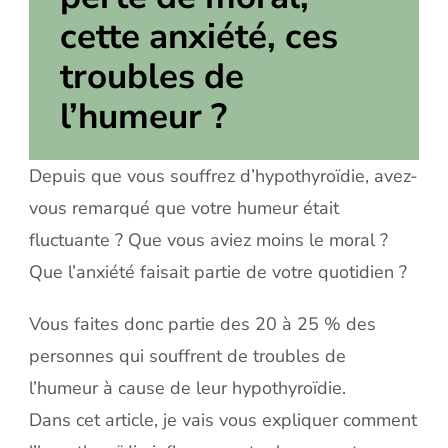
cette anxiété, ces
troubles de
l’humeur ?
Depuis que vous souffrez d’hypothyroïdie, avez-
vous remarqué que votre humeur était
fluctuante ? Que vous aviez moins le moral ?
Que l’anxiété faisait partie de votre quotidien ?
Vous faites donc partie des 20 à 25 % des
personnes qui souffrent de troubles de
l’humeur à cause de leur hypothyroïdie.
Dans cet article, je vais vous expliquer comment