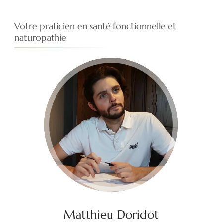
Votre praticien en santé fonctionnelle et
naturopathie
Matthieu Doridot