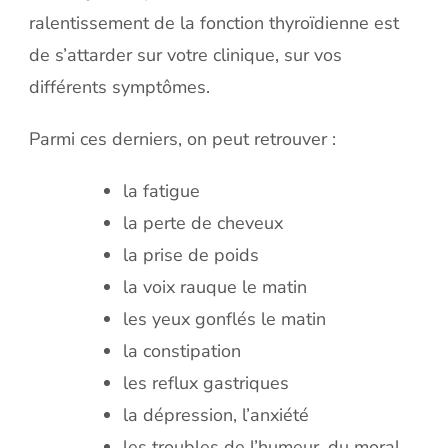
ralentissement de la fonction thyroïdienne est
de s’attarder sur votre clinique, sur vos
différents symptômes.
Parmi ces derniers, on peut retrouver :
la fatigue
la perte de cheveux
la prise de poids
la voix rauque le matin
les yeux gonflés le matin
la constipation
les reflux gastriques
la dépression, l’anxiété
les troubles de l’humeur, du moral