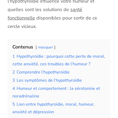
l’hypothyroïdie influence votre humeur et
quelles sont les solutions de
santé
fonctionnelle
disponibles pour sortir de ce
cercle vicieux.
Contenus
masquer
1
Hypothyroïdie : pourquoi cette perte de moral,
cette anxiété, ces troubles de l’humeur ?
2
Comprendre l’hypothyroïdie
3
Les symptômes de l’hypothyroïdie
4
Humeur et comportement : la sérotonine et
noradrénaline
5
Lien entre hypothyroïdie, moral, humeur,
anxiété et dépression