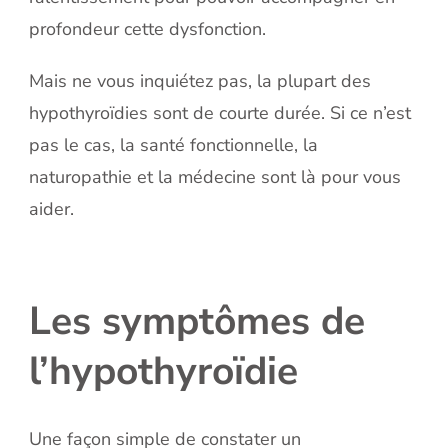
profondeur cette dysfonction.
Mais ne vous inquiétez pas, la plupart des
hypothyroïdies sont de courte durée. Si ce n’est
pas le cas, la santé fonctionnelle, la
naturopathie et la médecine sont là pour vous
aider.
Les symptômes de
l’hypothyroïdie
Une façon simple de constater un