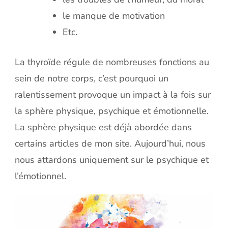
le manque de motivation
Etc.
La thyroïde régule de nombreuses fonctions au
sein de notre corps, c’est pourquoi un
ralentissement provoque un impact à la fois sur
la sphère physique, psychique et émotionnelle.
La sphère physique est déjà abordée dans
certains articles de mon site. Aujourd’hui, nous
nous attardons uniquement sur le psychique et
l’émotionnel.