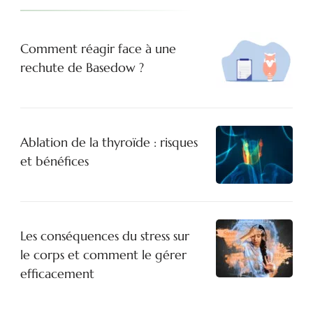
Comment réagir face à une
rechute de Basedow ?
Ablation de la thyroïde : risques
et bénéfices
Les conséquences du stress sur
le corps et comment le gérer
efficacement