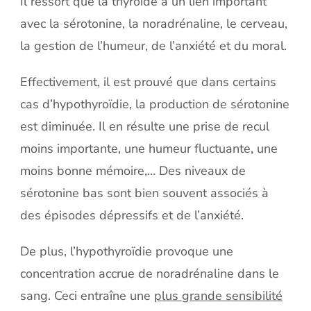
Il ressort que la thyroïde a un lien important
avec la sérotonine, la noradrénaline, le cerveau,
la gestion de l’humeur, de l’anxiété et du moral.
Effectivement, il est prouvé que dans certains
cas d’hypothyroïdie, la production de sérotonine
est diminuée. Il en résulte une prise de recul
moins importante, une humeur fluctuante, une
moins bonne mémoire,… Des niveaux de
sérotonine bas sont bien souvent associés à
des épisodes dépressifs et de l’anxiété.
De plus, l’hypothyroïdie provoque une
concentration accrue de noradrénaline dans le
sang. Ceci entraîne une
plus grande sensibilité